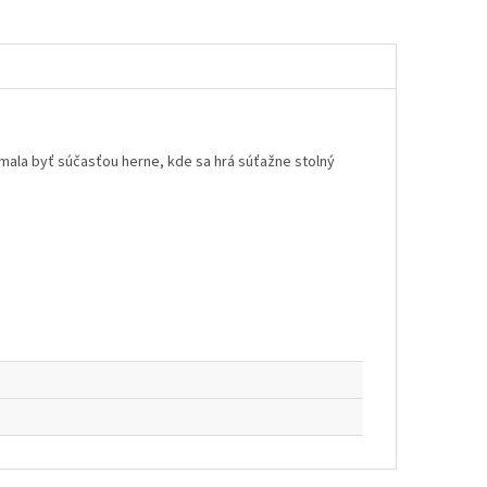
ala byť súčasťou herne, kde sa hrá súťažne stolný