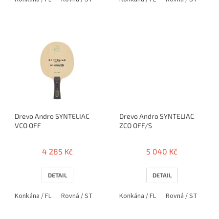
Drevo Andro SYNTELIAC
Drevo Andro SYNTELIAC
VCO OFF
ZCO OFF/S
4 285 Kč
5 040 Kč
DETAIL
DETAIL
Konkána / FL
Rovná / ST
Konkána / FL
Rovná / ST