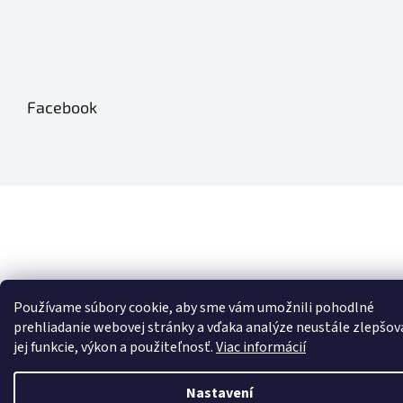
Facebook
Používame súbory cookie, aby sme vám umožnili pohodlné
prehliadanie webovej stránky a vďaka analýze neustále zlepšov
jej funkcie, výkon a použiteľnosť.
Viac informácií
Nastavení