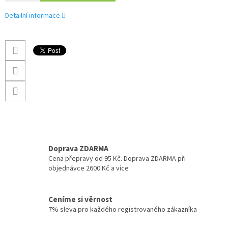
Detailní informace
Doprava ZDARMA
Cena přepravy od 95 Kč. Doprava ZDARMA při
objednávce 2600 Kč a více
Ceníme si věrnost
7% sleva pro každého registrovaného zákazníka