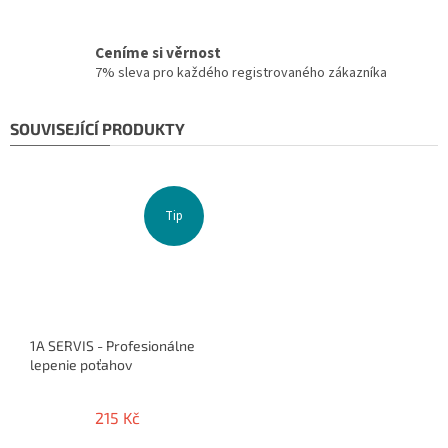
Ceníme si věrnost
7% sleva pro každého registrovaného zákazníka
SOUVISEJÍCÍ PRODUKTY
Tip
1A SERVIS - Profesionálne
lepenie poťahov
215 Kč