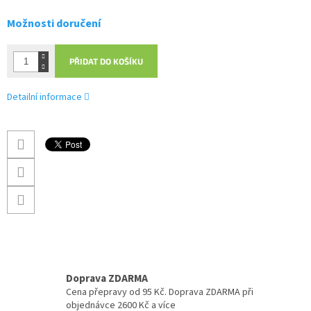
Možnosti doručení
PŘIDAT DO KOŠÍKU
Detailní informace
Doprava ZDARMA
Cena přepravy od 95 Kč. Doprava ZDARMA při
objednávce 2600 Kč a více