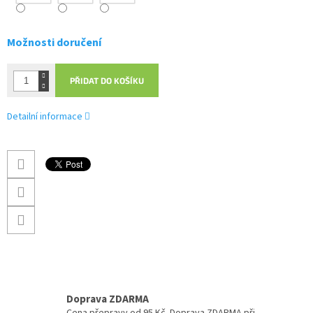
Možnosti doručení
PŘIDAT DO KOŠÍKU
Detailní informace
Doprava ZDARMA