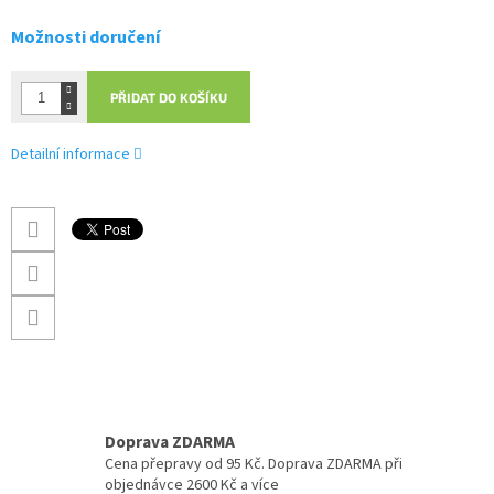
Možnosti doručení
PŘIDAT DO KOŠÍKU
Detailní informace
Doprava ZDARMA
Cena přepravy od 95 Kč. Doprava ZDARMA při
objednávce 2600 Kč a více