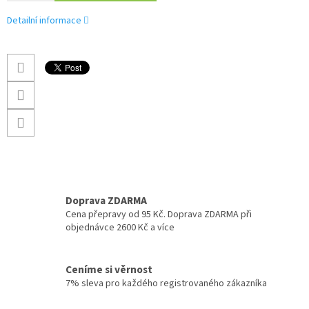
Detailní informace
Doprava ZDARMA
Cena přepravy od 95 Kč. Doprava ZDARMA při
objednávce 2600 Kč a více
Ceníme si věrnost
7% sleva pro každého registrovaného zákazníka