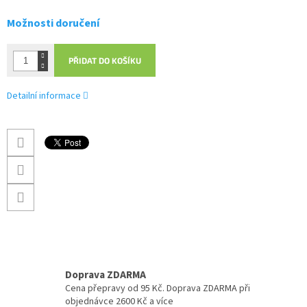
Možnosti doručení
PŘIDAT DO KOŠÍKU
Detailní informace
Doprava ZDARMA
Cena přepravy od 95 Kč. Doprava ZDARMA při
objednávce 2600 Kč a více