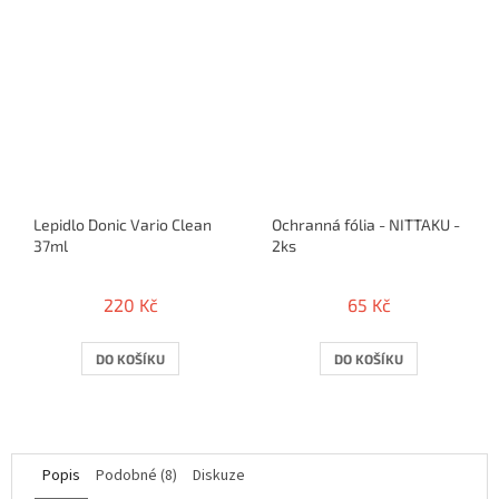
Lepidlo Donic Vario Clean
Ochranná fólia - NITTAKU -
37ml
2ks
220 Kč
65 Kč
DO KOŠÍKU
DO KOŠÍKU
Popis
Podobné (8)
Diskuze