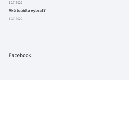
10.7.2022
Aké lepidlo vybrať?
10.7.2022
Facebook