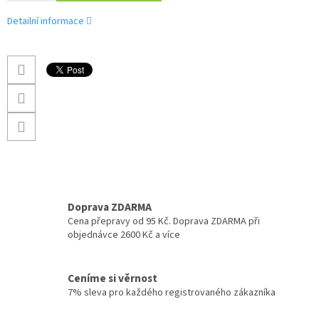
Detailní informace
Doprava ZDARMA
Cena přepravy od 95 Kč. Doprava ZDARMA při
objednávce 2600 Kč a více
Ceníme si věrnost
7% sleva pro každého registrovaného zákazníka