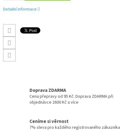
Detailní informace
Doprava ZDARMA
Cena přepravy od 95 Kč. Doprava ZDARMA při
objednávce 2600 Kč a více
Ceníme si věrnost
7% sleva pro každého registrovaného zákazníka