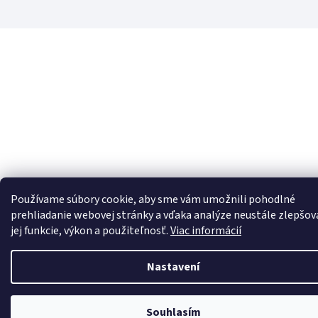
Používame súbory cookie, aby sme vám umožnili pohodlné
prehliadanie webovej stránky a vďaka analýze neustále zlepšov
jej funkcie, výkon a použiteľnosť.
Viac informácií
Nastavení
Souhlasím