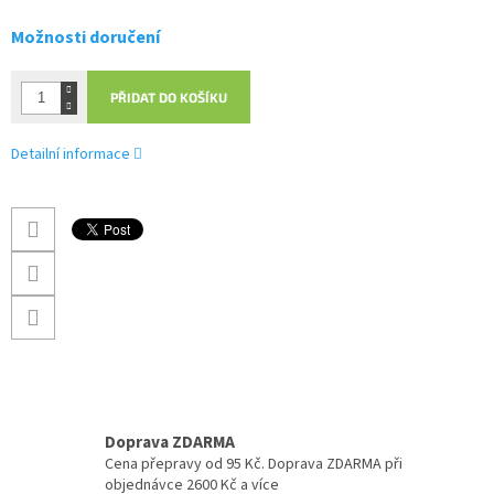
Možnosti doručení
PŘIDAT DO KOŠÍKU
Detailní informace
Doprava ZDARMA
Cena přepravy od 95 Kč. Doprava ZDARMA při
objednávce 2600 Kč a více