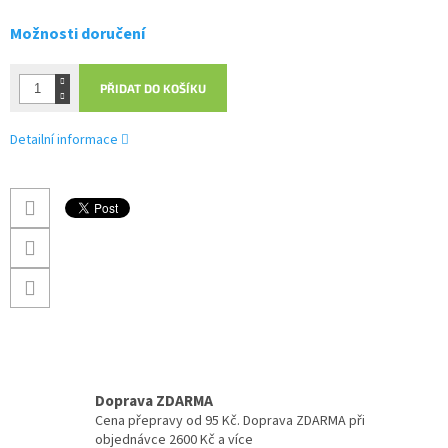
Možnosti doručení
PŘIDAT DO KOŠÍKU
Detailní informace
Doprava ZDARMA
Cena přepravy od 95 Kč. Doprava ZDARMA při
objednávce 2600 Kč a více