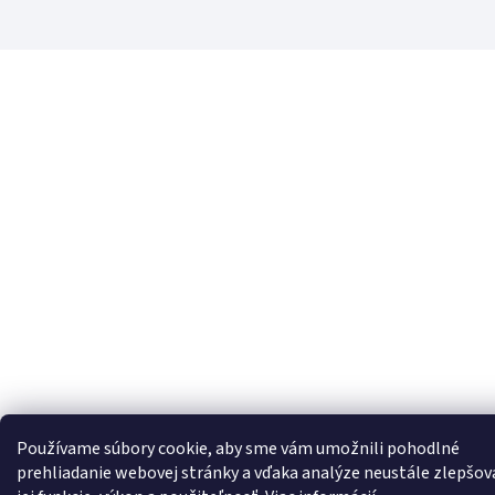
Používame súbory cookie, aby sme vám umožnili pohodlné
prehliadanie webovej stránky a vďaka analýze neustále zlepšov