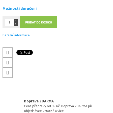
Možnosti doručení
PŘIDAT DO KOŠÍKU
Detailní informace
Doprava ZDARMA
Cena přepravy od 95 Kč. Doprava ZDARMA při
objednávce 2600 Kč a více