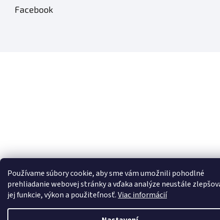
Facebook
Používame súbory cookie, aby sme vám umožnili pohodlné
prehliadanie webovej stránky a vďaka analýze neustále zlepšov
jej funkcie, výkon a použiteľnosť.
Viac informácií