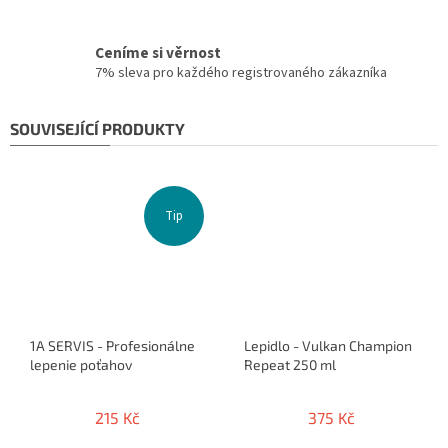
Ceníme si věrnost
7% sleva pro každého registrovaného zákazníka
SOUVISEJÍCÍ PRODUKTY
Tip
1A SERVIS - Profesionálne
Lepidlo - Vulkan Champion
lepenie poťahov
Repeat 250 ml
215 Kč
375 Kč