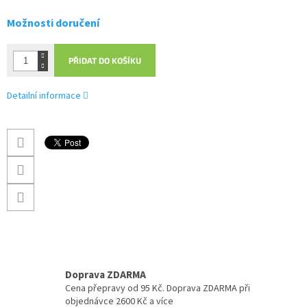
Možnosti doručení
PŘIDAT DO KOŠÍKU
Detailní informace
Doprava ZDARMA
Cena přepravy od 95 Kč. Doprava ZDARMA při
objednávce 2600 Kč a více