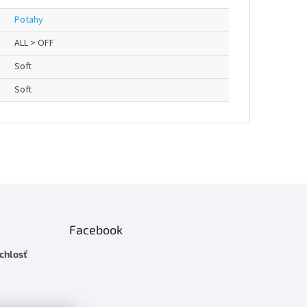
Potahy
ALL > OFF
Soft
Soft
Facebook
chlosť