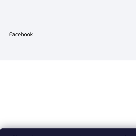
Facebook