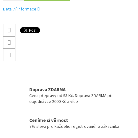
Detailní informace
Doprava ZDARMA
Cena přepravy od 95 Kč. Doprava ZDARMA při
objednávce 2600 Kč a více
Ceníme si věrnost
7% sleva pro každého registrovaného zákazníka