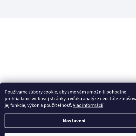
Používame súbory cookie, aby sme vám umožnili pohodlné
prehliadanie webovej stránky a vďaka analýze neustále zlepšov
jej funkcie, výkon a použiteľnosť.
Viac informácií
Nastavení