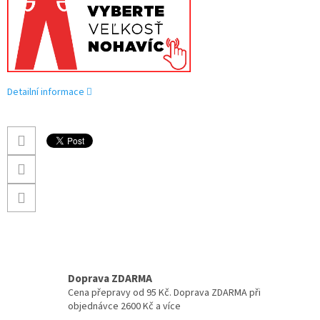
Detailní informace
Doprava ZDARMA
Cena přepravy od 95 Kč. Doprava ZDARMA při
objednávce 2600 Kč a více