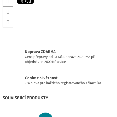
Doprava ZDARMA
Cena přepravy od 95 Kč. Doprava ZDARMA při
objednávce 2600 Kč a více
Ceníme si věrnost
7% sleva pro každého registrovaného zákazníka
SOUVISEJÍCÍ PRODUKTY