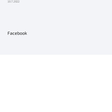
10.7.2022
Facebook