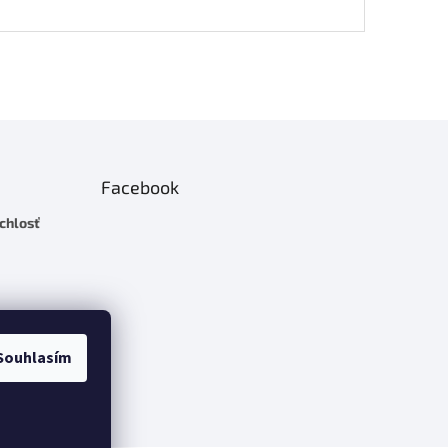
Facebook
chlosť
Souhlasím