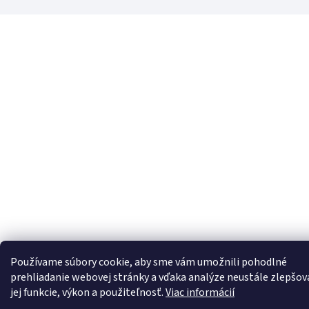
Používame súbory cookie, aby sme vám umožnili pohodlné
prehliadanie webovej stránky a vďaka analýze neustále zlepšov
jej funkcie, výkon a použiteľnosť.
Viac informácií