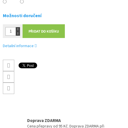
Možnosti doručení
PŘIDAT DO KOŠÍKU
Detailní informace
Doprava ZDARMA
Cena přepravy od 95 Kč. Doprava ZDARMA při