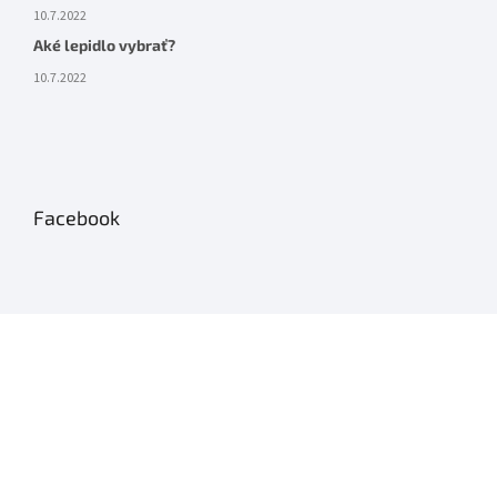
10.7.2022
Aké lepidlo vybrať?
10.7.2022
Facebook