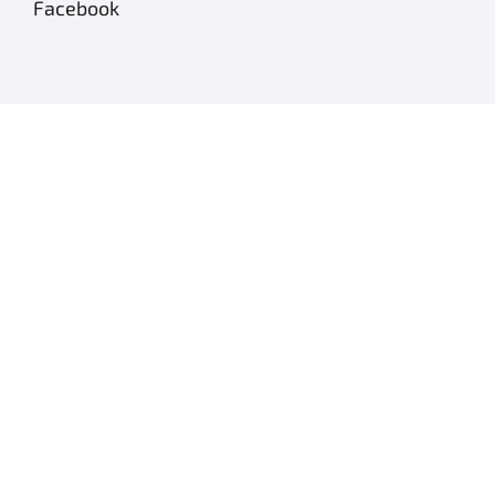
Facebook