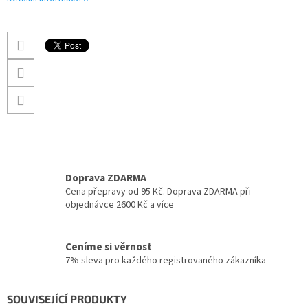
Doprava ZDARMA
Cena přepravy od 95 Kč. Doprava ZDARMA při
objednávce 2600 Kč a více
Ceníme si věrnost
7% sleva pro každého registrovaného zákazníka
SOUVISEJÍCÍ PRODUKTY