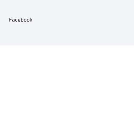
Facebook