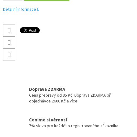
Detailní informace
Doprava ZDARMA
Cena přepravy od 95 Kč. Doprava ZDARMA při
objednávce 2600 Kč a více
Ceníme si věrnost
7% sleva pro každého registrovaného zákazníka