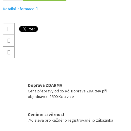
Detailní informace
Doprava ZDARMA
Cena přepravy od 95 Kč. Doprava ZDARMA při
objednávce 2600 Kč a více
Ceníme si věrnost
7% sleva pro každého registrovaného zákazníka