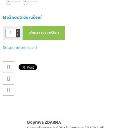
Možnosti doručení
PŘIDAT DO KOŠÍKU
Detailní informace
Doprava ZDARMA