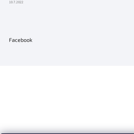
10.7.2022
Facebook