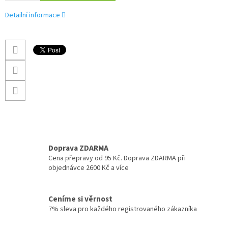
Detailní informace
Doprava ZDARMA
Cena přepravy od 95 Kč. Doprava ZDARMA při
objednávce 2600 Kč a více
Ceníme si věrnost
7% sleva pro každého registrovaného zákazníka