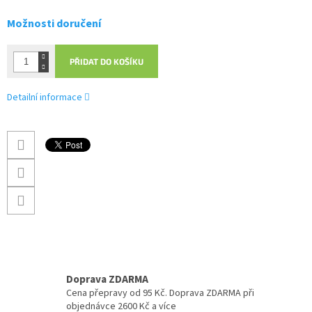
Možnosti doručení
PŘIDAT DO KOŠÍKU
Detailní informace
Doprava ZDARMA
Cena přepravy od 95 Kč. Doprava ZDARMA při
objednávce 2600 Kč a více