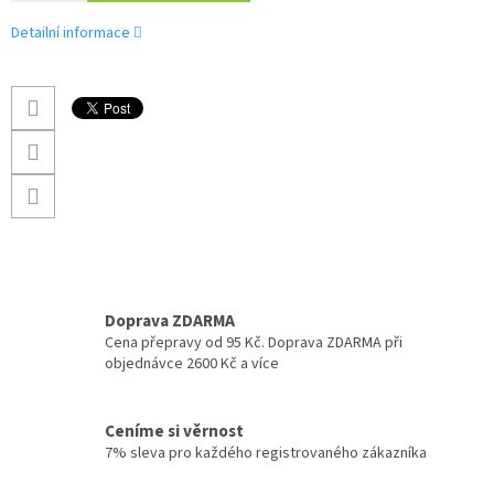
Detailní informace
Doprava ZDARMA
Cena přepravy od 95 Kč. Doprava ZDARMA při
objednávce 2600 Kč a více
Ceníme si věrnost
7% sleva pro každého registrovaného zákazníka