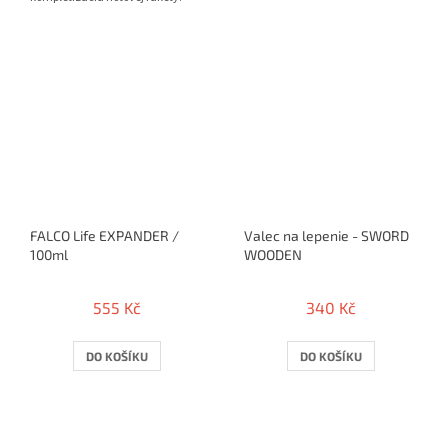
FALCO Life EXPANDER /
Valec na lepenie - SWORD
100ml
WOODEN
555 Kč
340 Kč
DO KOŠÍKU
DO KOŠÍKU