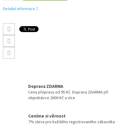
Detailní informace
Doprava ZDARMA
Cena přepravy od 95 Kč. Doprava ZDARMA při
objednávce 2600 Kč a více
Ceníme si věrnost
7% sleva pro každého registrovaného zákazníka