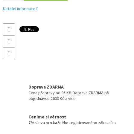
Detailní informace
Doprava ZDARMA
Cena přepravy od 95 Kč. Doprava ZDARMA při
objednávce 2600 Kč a více
Ceníme si věrnost
7% sleva pro každého registrovaného zákazníka