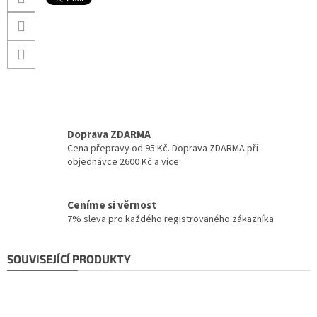
Doprava ZDARMA
Cena přepravy od 95 Kč. Doprava ZDARMA při
objednávce 2600 Kč a více
Ceníme si věrnost
7% sleva pro každého registrovaného zákazníka
SOUVISEJÍCÍ PRODUKTY