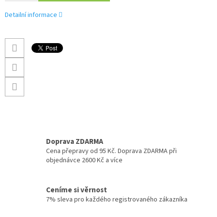
Detailní informace
Doprava ZDARMA
Cena přepravy od 95 Kč. Doprava ZDARMA při
objednávce 2600 Kč a více
Ceníme si věrnost
7% sleva pro každého registrovaného zákazníka