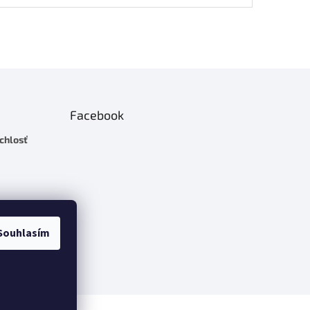
Facebook
chlosť
Souhlasím