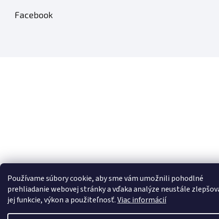
Facebook
Používame súbory cookie, aby sme vám umožnili pohodlné
prehliadanie webovej stránky a vďaka analýze neustále zlepšov
jej funkcie, výkon a použiteľnosť.
Viac informácií