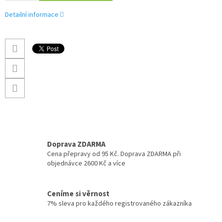
Detailní informace
Doprava ZDARMA
Cena přepravy od 95 Kč. Doprava ZDARMA při
objednávce 2600 Kč a více
Ceníme si věrnost
7% sleva pro každého registrovaného zákazníka