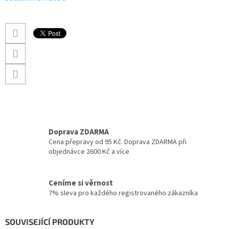
Doprava ZDARMA
Cena přepravy od 95 Kč. Doprava ZDARMA při
objednávce 2600 Kč a více
Ceníme si věrnost
7% sleva pro každého registrovaného zákazníka
SOUVISEJÍCÍ PRODUKTY